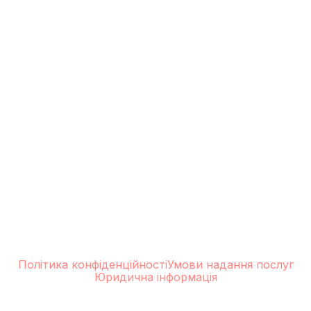
Політика конфіденційності
Умови надання послуг
Юридична інформація