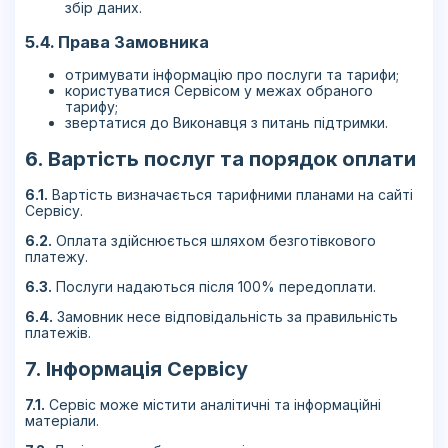
збір даних.
5.4. Права Замовника
отримувати інформацію про послуги та тарифи;
користуватися Сервісом у межах обраного
тарифу;
звертатися до Виконавця з питань підтримки.
6. Вартість послуг та порядок оплати
6.1.
Вартість визначається тарифними планами на сайті
Сервісу.
6.2.
Оплата здійснюється шляхом безготівкового
платежу.
6.3.
Послуги надаються після 100% передоплати.
6.4.
Замовник несе відповідальність за правильність
платежів.
7. Інформація Сервісу
7.1.
Сервіс може містити аналітичні та інформаційні
матеріали.