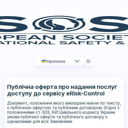
Українська
Публічна оферта про надання послуг
доступу до сервісу eRisk-Control
Документ, положення якого викладені нижче по тексту,
є публічною офертою та публічним договором. Згідно з
положеннями ст. 633, 641 Цивільного кодексу України
умови публічної оферти та публічного договору є
однаковими для всіх Замовників.